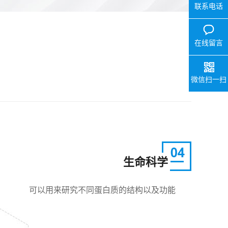
联系电话
在线留言
微信扫一扫
生命科学
可以用来研究不同蛋白质的结构以及功能