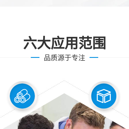
六大应用范围
品质源于专注