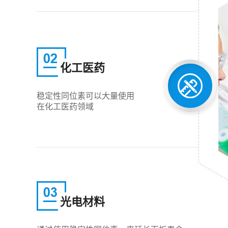
化工医药
稳定性同位素可以大量使用
在化工医药领域
光电材料