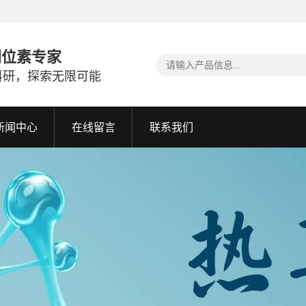
同位素专家
科研，探索无限可能
新闻中心
在线留言
联系我们