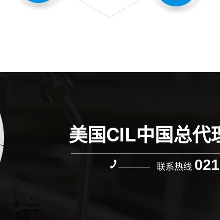
美国CIL中国总代
021
联系热线