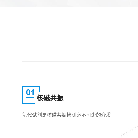
核磁共振
氘代试剂是核磁共振检测必不可少的介质