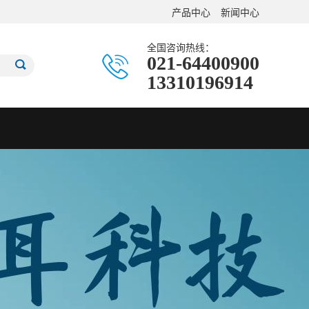
产品中心
新闻中心
全国咨询热线：
021-64400900
13310196914