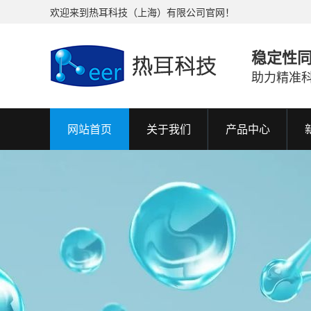
欢迎来到热耳科技（上海）有限公司官网！
稳定性
助力精准
网站首页
关于我们
产品中心