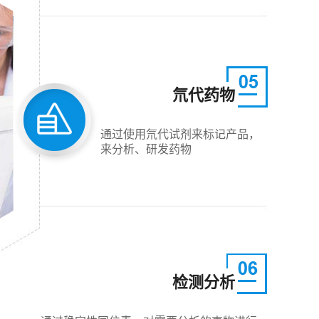
氘代药物
通过使用氘代试剂来标记产品，
来分析、研发药物
检测分析