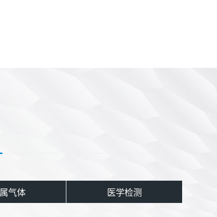
属气体
医学检测