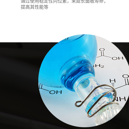
通过使用稳定性同位素，来延长面板寿命，
提高其性能等