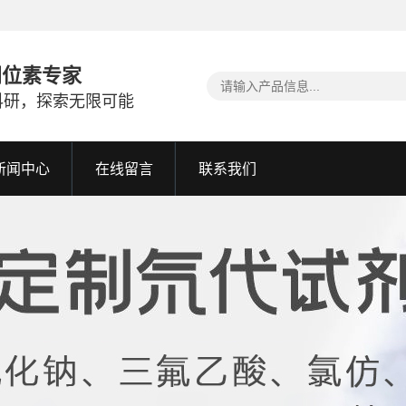
同位素专家
科研，探索无限可能
新闻中心
在线留言
联系我们