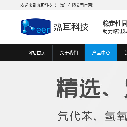
欢迎来到热耳科技（上海）有限公司官网！
稳定性
助力精准
网站首页
关于我们
产品中心