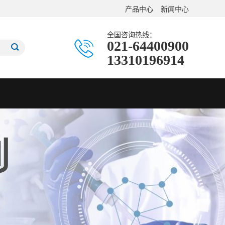
产品中心
新闻中心
全国咨询热线：
021-64400900
13310196914