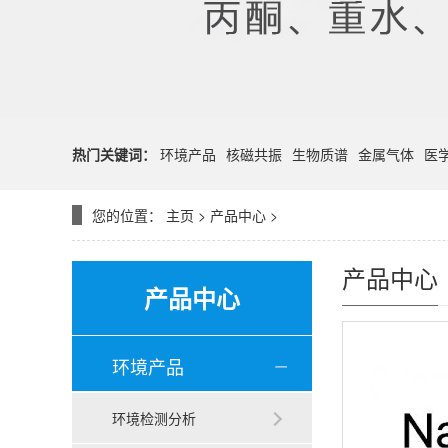
热门关键词：
环境产品
核磁共振
生物质谱
金属气体
医
您的位置：
主页
>
产品中心
>
产品中心
产品中心
环境产品
环境检测分析