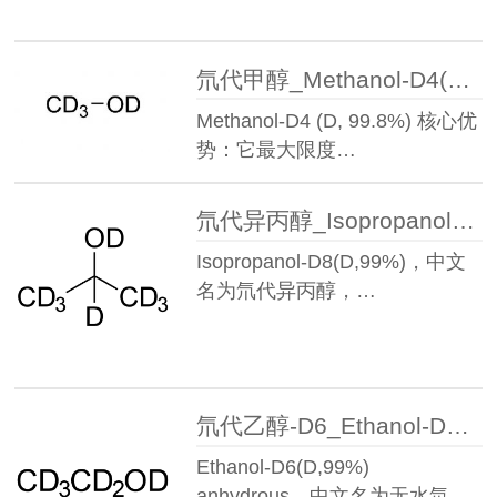
氘代甲醇_Methanol-D4(D,99.8%)丨811-98-3
Methanol-D4 (D, 99.8%) 核心优
势：它最大限度…
氘代异丙醇_Isopropanol-D8(D,99%)丨22739-76-0
Isopropanol-D8(D,99%)，中文
名为氘代异丙醇，…
氘代乙醇-D6_Ethanol-D6(D,99%)anhydrous丨1516-08-1
Ethanol-D6(D,99%)
anhydrous，中文名为无水氘