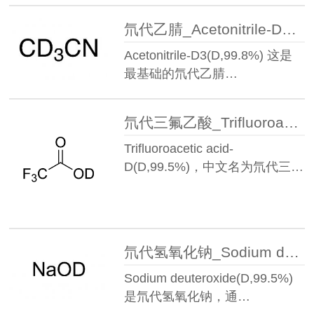
氘代乙腈_Acetonitrile-D3(D,99.8%)丨2206-26-0
Acetonitrile-D3(D,99.8%) 这是
最基础的氘代乙腈…
氘代三氟乙酸_Trifluoroacetic acid-D(D,99.5%)丨599-00-8
Trifluoroacetic acid-
D(D,99.5%)，中文名为氘代三…
氘代氢氧化钠_Sodium deuteroxide(D,99.5%)丨14014-06-3
Sodium deuteroxide(D,99.5%)
是氘代氢氧化钠，通…