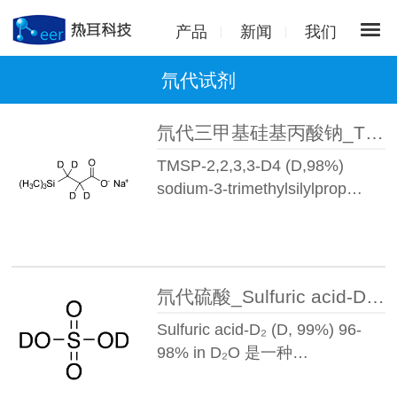
产品
新闻
我们
氘代试剂
氘代三甲基硅基丙酸钠_TMSP-2,2,3,3-D4(D,98%)sodium-3-trimethylsilylpropi
TMSP-2,2,3,3-D4 (D,98%)
sodium-3-trimethylsilylprop…
氘代硫酸_Sulfuric acid-D2(D,99%) 96-98% in D₂O丨13813-19-9
Sulfuric acid-D₂ (D, 99%) 96-
98% in D₂O 是一种…