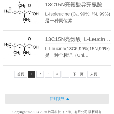
13C15N亮氨酸异亮氨酸_L-Isoleucine(13C5,99%;15N,99%)
L-Isoleucine (C₆, 99%; ⁵N, 99%)
是一种同位素…
13C15N亮氨酸_L-Leucine(13C6,99%;15N,99%)
L-Leucine(13C5,99%;15N,99%)
是一种全标记（Uni…
首页
1
2
3
4
5
下一页
末页
回到顶部
Copyright ©20013-2026 热耳科技（上海）有限公司 版权所有