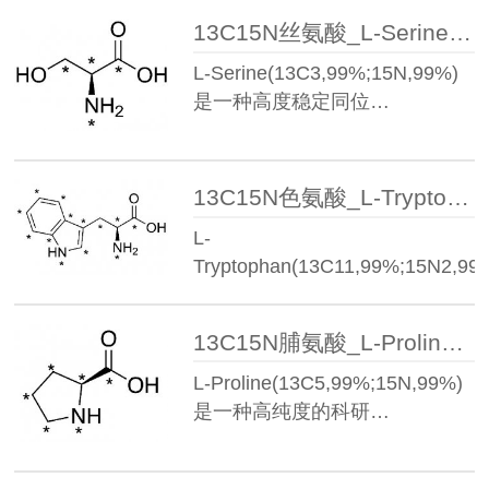
13C15N丝氨酸_L-Serine(13C3,99%;15N,99%)
L-Serine(13C3,99%;15N,99%)
是一种高度稳定同位…
13C15N色氨酸_L-Tryptophan(13C11,99%;15N2,99%)
L-
Tryptophan(13C11,99%;15N2,99
是一种高纯度、…
13C15N脯氨酸_L-Proline(13C5,99%;15N,99%)
L-Proline(13C5,99%;15N,99%)
是一种高纯度的科研…