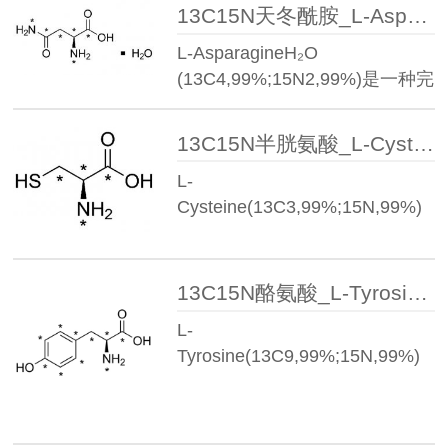
13C15N天冬酰胺_L-Asparagine·H₂O (13C4,99%;15N2,99%)
L-AsparagineH₂O
(13C4,99%;15N2,99%)是一种完
全由…
13C15N半胱氨酸_L-Cysteine(13C3,99%;15N,99%)
L-
Cysteine(13C3,99%;15N,99%)
是一种完全由稳定同…
13C15N酪氨酸_L-Tyrosine(13C9,99%;15N,99%)
L-
Tyrosine(13C9,99%;15N,99%)​
是一种完全由稳…