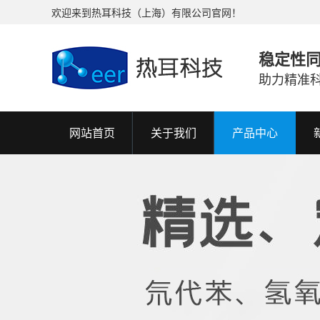
欢迎来到热耳科技（上海）有限公司官网！
稳定性
助力精准
网站首页
关于我们
产品中心