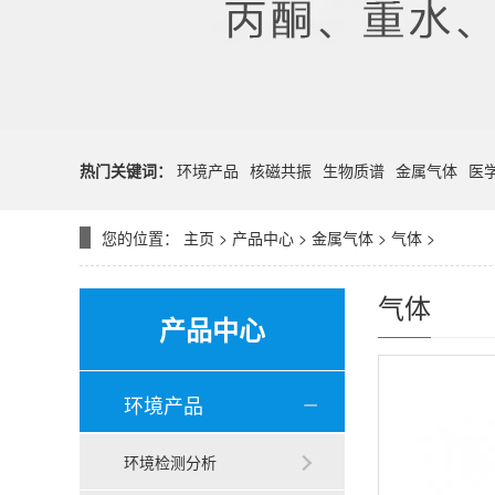
热门关键词：
环境产品
核磁共振
生物质谱
金属气体
医
您的位置：
主页
>
产品中心
>
金属气体
>
气体
>
气体
产品中心
环境产品
环境检测分析