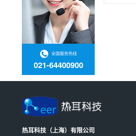
性质与普通氧
理性质，这种
医疗领域的重
全国服务热线
021-64400900
热耳科技（上海）有限公司