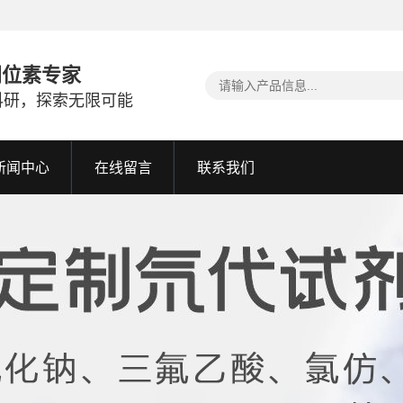
同位素专家
科研，探索无限可能
新闻中心
在线留言
联系我们