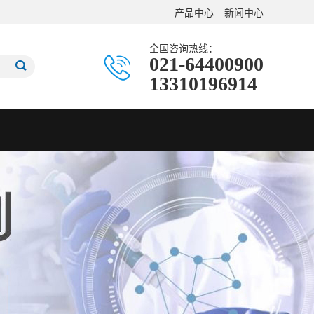
产品中心
新闻中心
全国咨询热线：
021-64400900
13310196914